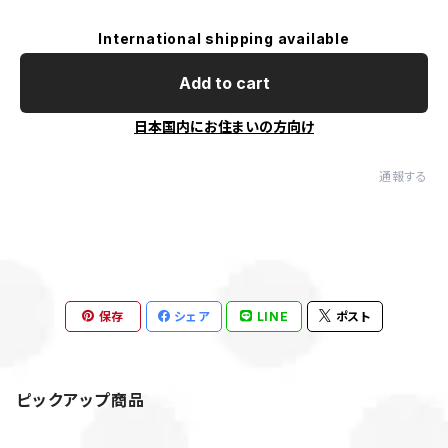
International shipping available
Add to cart
日本国内にお住まいの方向け
通報する
保存
シェア
LINE
ポスト
ピックアップ商品