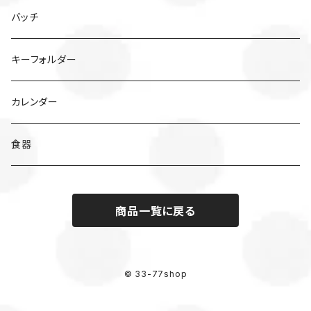
バッチ
キーフォルダー
カレンダー
食器
商品一覧に戻る
© 33-77shop