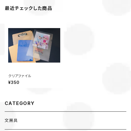
最近チェックした商品
クリアファイル
¥350
CATEGORY
文房具