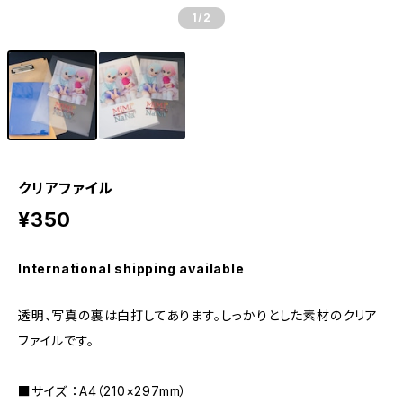
1
/2
クリアファイル
¥350
International shipping available
透明、写真の裏は白打してあります。しっかりとした素材のクリア
ファイルです。
■サイズ ：A4（210×297mm）