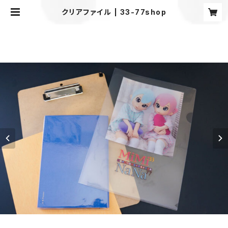
クリアファイル | 33-77shop