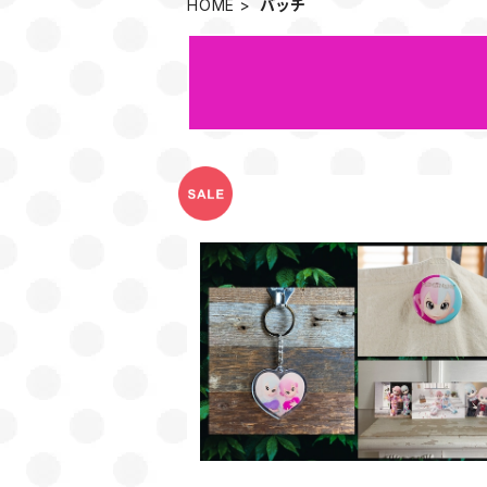
HOME
バッチ