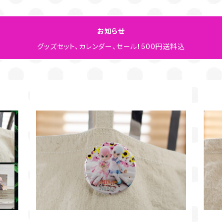
お知らせ
グッズセット、カレンダー、セール！500円送料込