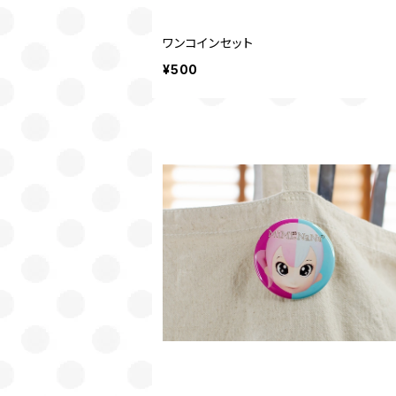
ワンコインセット
¥500