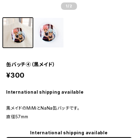
1
/2
缶バッチ④（黒メイド）
¥300
International shipping available
黒メイドのMiMiとNaNa缶バッチです。
直径57mm
International shipping available