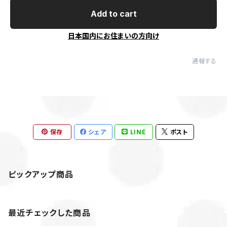
Add to cart
日本国内にお住まいの方向け
通報する
保存
シェア
LINE
ポスト
ピックアップ商品
最近チェックした商品