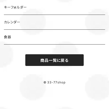
キーフォルダー
カレンダー
食器
商品一覧に戻る
© 33-77shop